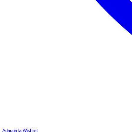
Adaugă la Wishlist