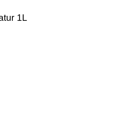
atur 1L