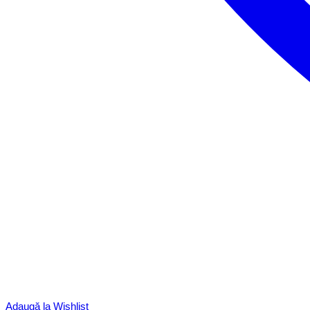
Adaugă la Wishlist