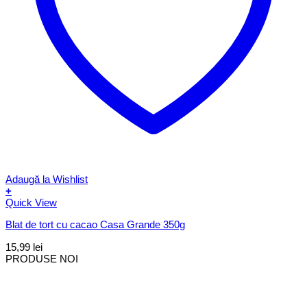
Adaugă la Wishlist
+
Quick View
Blat de tort cu cacao Casa Grande 350g
15,99
lei
PRODUSE NOI