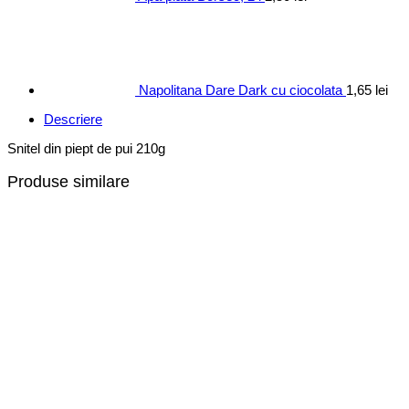
Napolitana Dare Dark cu ciocolata
1,65
lei
Descriere
Snitel din piept de pui 210g
Produse similare