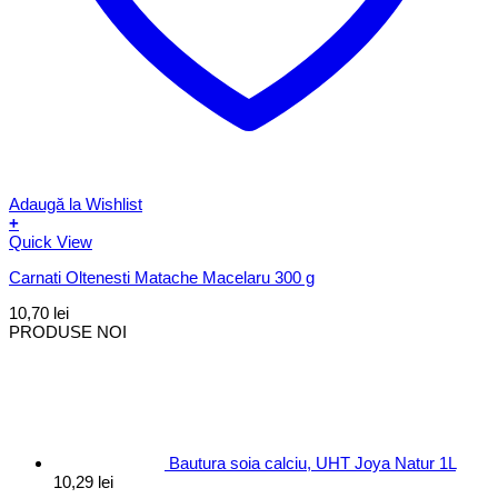
Adaugă la Wishlist
+
Quick View
Carnati Oltenesti Matache Macelaru 300 g
10,70
lei
PRODUSE NOI
Bautura soia calciu, UHT Joya Natur 1L
10,29
lei