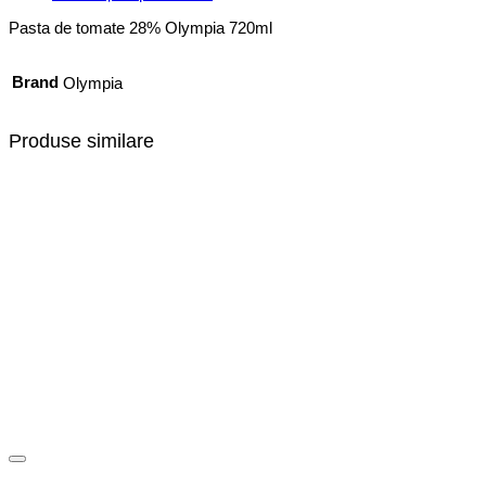
Pasta de tomate 28% Olympia 720ml
Brand
Olympia
Produse similare