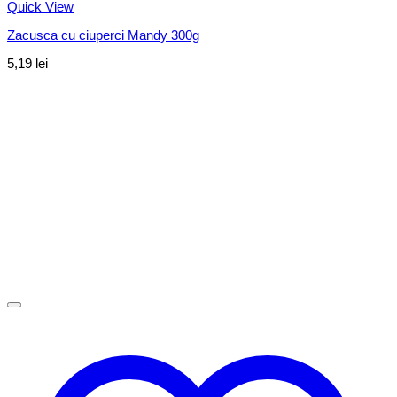
Quick View
Zacusca cu ciuperci Mandy 300g
5,19
lei