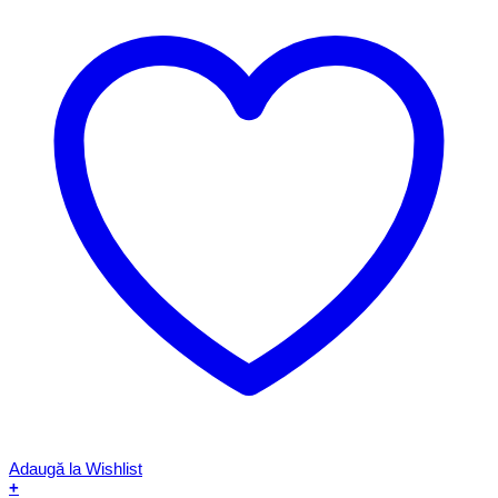
Adaugă la Wishlist
+